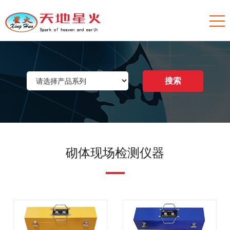
砌体现场检测仪器