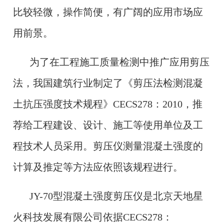
比较轻微，操作简便，有广阔的应用市场应
用前景。
为了在工程施工质量检测中推广应用剪压
法，我国建筑行业制定了《剪压法检测混凝
土抗压强度技术规程》CECS278：2010，推
荐给工程建设、设计、施工等使用单位及工
程技术人员采用。剪压仪测量混凝土强度的
计算及推定等方法应依照该规程进行。
JY-70型混凝土强度剪压仪是北京天地星
火科技发展有限公司依据CECS278：