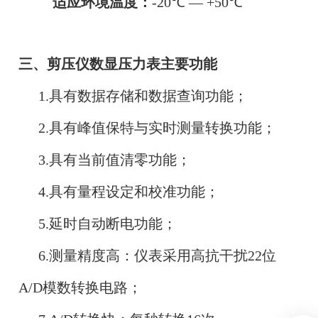
适应环境温度：
-20℃ — +50℃
三、剪压仪数显压力表主要功能
1.具有数据存储和数据查询功能；
2.具有峰值保特与实时测量转换功能；
3.具有当前值清零功能；
4.具有量程设定和校准功能；
5.延时自动断电功能；
6.测量精度高：仪表采用高抗干扰22位
A/D模数转换电路；