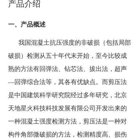
产品介绍
一、产品概述
我国混凝土抗压强度的非破损（包括局部
破损）检测从五十年代末开始，至今比较成
熟的方法有回弹法、钻芯法、拔出法，超声
—回弹综合法等，其各有优缺点。而剪压法
是中国建筑科学研究院经过多年研究，北京
天地星火科技科技发展有限公司开发出来的
一种混凝土强度检测方法，剪压法是一种对
构件角部微破损的方法，检测精度高、损伤