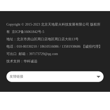
Copyright © 2015-2023 北京天地星火科技发展有限公司 版权所
有
京ICP备16061842号-5
地址：北京市房山区周口店地区周口店大街13号
电话：010-80330210 / 18610516086 / 13581938686 【诚招代理】
可出口 邮箱：397173729@qq.com
技术支持：华科诚远
友情链接