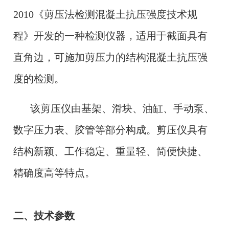
2010《剪压法检测混凝土抗压强度技术规
程》开发的一种检测仪器，适用于截面具有
直角边，可施加剪压力的结构混凝土抗压强
度的检测。
该剪压仪由基架、滑块、油缸、手动泵、
数字压力表、胶管等部分构成。剪压仪具有
结构新颖、工作稳定、重量轻、简便快捷、
精确度高等特点。
二、技术参数