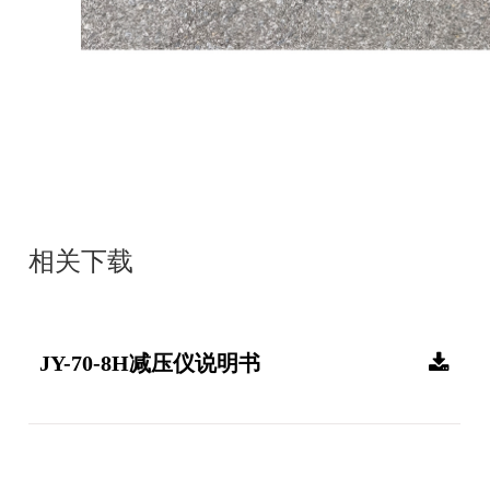
相关下载
JY-70-8H减压仪说明书