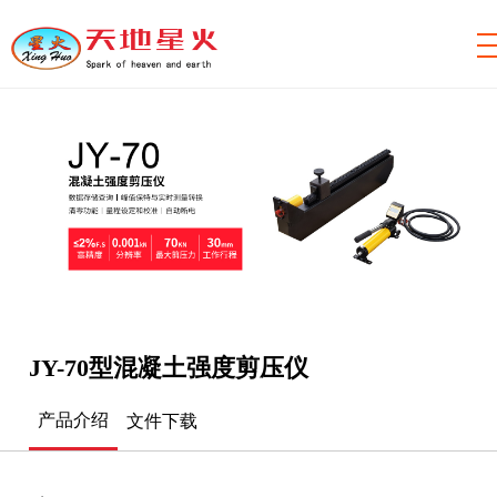
JY-70型混凝土强度剪压仪
产品介绍
文件下载