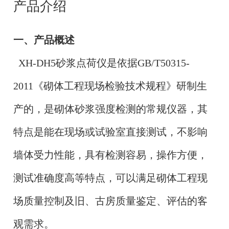
产品介绍
一、产品概述
XH-DH5砂浆点荷仪是依据GB/T50315-
2011《砌体工程现场检验技术规程》研制生
产的，是砌体砂浆强度检测的常规仪器，其
特点是能在现场或试验室直接测试，不影响
墙体受力性能，具有检测容易，操作方便，
测试准确度高等特点，可以满足砌体工程现
场质量控制及旧、古房质量鉴定、评估的客
观需求。