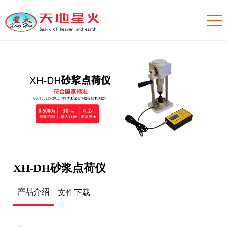
XH-DH砂浆点荷仪
产品介绍
文件下载