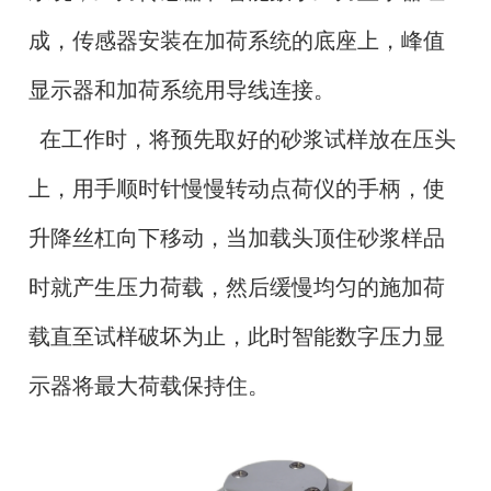
成，传感器安装在加荷系统的底座上，峰值
显示器和加荷系统用导线连接。
在工作时，将预先取好的砂浆试样放在压头
上，用手顺时针慢慢转动点荷仪的手柄，使
升降丝杠向下移动，当加载头顶住砂浆样品
时就产生压力荷载，然后缓慢均匀的施加荷
载直至试样破坏为止，此时智能数字压力显
示器将最大荷载保持住。