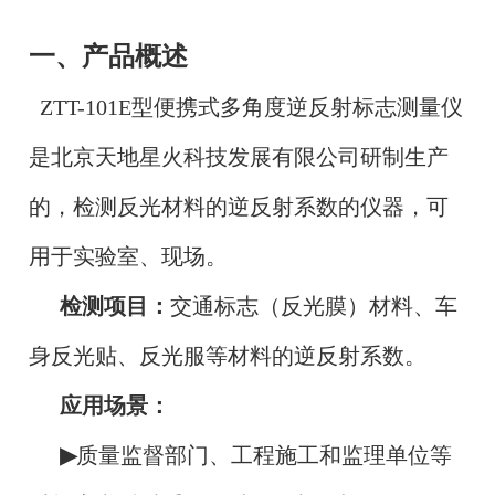
一、产品概述
ZTT-101E型便携式多角度逆反射标志测量仪
是北京天地星火科技发展有限公司研制生产
的，检测反光材料的逆反射系数的仪器，可
用于实验室、现场。
检测项目：
交通标志（反光膜）材料、车
身反光贴、反光服等材料的逆反射系数。
应用场景：
▶
质量监督部门、工程施工和监理单位等