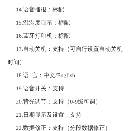
14.语音播报：标配
15.温湿度显示：标配
16.蓝牙打印机：标配
17.自动关机：支持（可自行设置自动关机
时间）
18.语 言：中文/English
19.语音开关：支持
20.背光调节：支持（0-9级可调）
21.日期显示及设置：支持
22.数据修正：支持（分段数据修正）