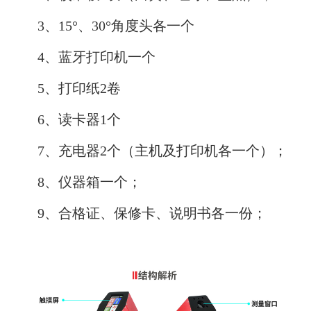
3、15°、30°角度头各一个
4、蓝牙打印机一个
5、打印纸2卷
6、读卡器1个
7、充电器2个（主机及打印机各一个）；
8、仪器箱一个；
9、合格证、保修卡、说明书各一份；