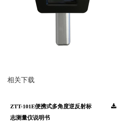
相关下载
ZTT-101E便携式多角度逆反射标
志测量仪说明书