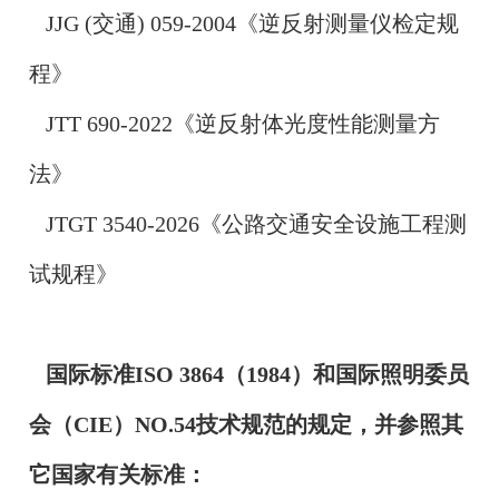
JJG (交通) 059-2004《逆反射测量仪检定规
程》
JTT 690-2022《逆反射体光度性能测量方
法》
JTGT 3540-2026《公路交通安全设施工程测
试规程》
国际标准ISO 3864（1984）和国际照明委员
会（CIE）NO.54技术规范的规定，并参照其
它国家有关标准：