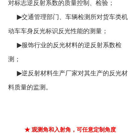
对标志逆反射系数的质量控制、检验；
▶
交通管理部门、车辆检测所对货车类机
动车车身反光标识反光性能的测量；
▶
服饰行业的反光材料的逆反射系数检
测
；
▶
逆反射材料生产厂家对其生产的反光材
料质量的监测。
★ 观测角和入射角，可任意定制角度