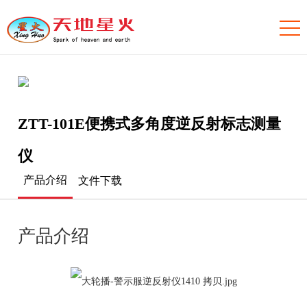
ZTT-101E便携式多角度逆反射标志测量
仪
产品介绍
文件下载
产品介绍