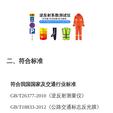
二、符合标准
符合我国国家及交通行业标准
GB/T26377-2010《逆反射测量仪》
GB/T18833-2012《
公路交通标志反光膜
》