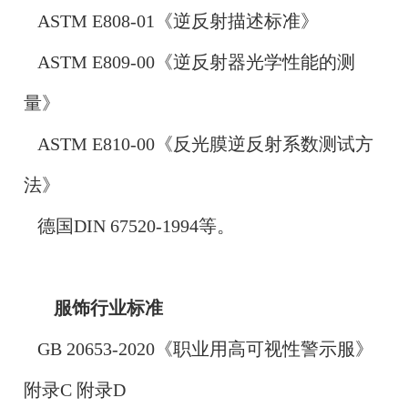
ASTM E808-01《逆反射描述标准》
ASTM E809-00《逆反射器光学性能的测
量》
ASTM E810-00《反光膜逆反射系数测试方
法》
德国DIN 67520-1994等。
服饰行业标准
GB 20653-2020《职业用高可视性警示服》
附录C 附录D