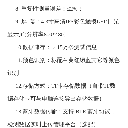
8. 重复性测量误差：≤2%；
9. 屏 幕：4.3寸高清IPS彩色触摸LED日光
显示屏(分辨率800*480)
10.数据储存：＞15万条测试信息
11.颜色识别：标配白黄红绿蓝其它等颜色
识别
12.存储方式：TF卡存储数据（自带TF数
据存储卡可与电脑连接导出存储数据）
13.
蓝牙数据传输：支持 BLE 蓝牙协议，
检测数据实时上传管理平台（选配）