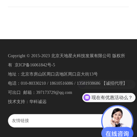
Copyright © 2015-2023 北京天地星火科技发展有限公司 版权所
有
京ICP备16061842号-5
地址：北京市房山区周口店地区周口店大街13号
电话：010-80330210 / 18610516086 / 13581938686 【诚招代理】
可出口 邮箱：397173729@qq.com
现在有优惠活动么？
技术支持：华科诚远
友情链接