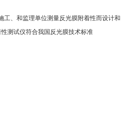
程施工、和监理单位测量反光膜附着性而设计和
着性
测试仪
符合我国反光膜技术标准