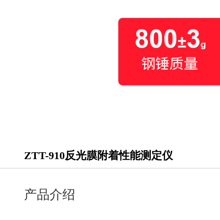
ZTT-910反光膜附着性能测定仪
产品介绍