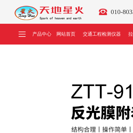
010-80
产品中心
网站首页
交通工程检测仪器