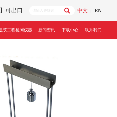
诚招代理】可出口
中文
EN
|
建筑工程检测仪器
新闻资讯
下载中心
联系我们