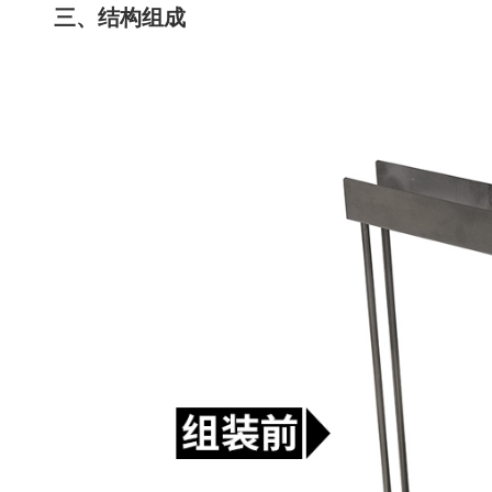
三、结构组成