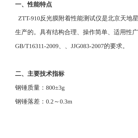
一、
性能特点
ZTT-910反光膜附着性能测试仪是北京
生产的。具有结构合理、操作简单、适用性
GB/T16311-2009、、JJG083-2007的要求。
二、主要技术指标
钢锤质量：800±
3g
钢锤落差：0.2～0.3m