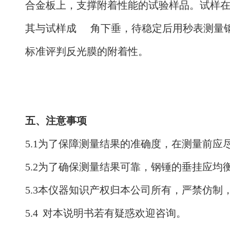
合金板上，支撑附着性能的试验样品。试样在
其与试样成
角下垂，待稳定后用秒表测量钢
标准评判反光膜的附着性。
五、注意事项
5.1为了保障测量结果的准确度，在测量前
5.2为了确保测量结果可靠，钢锤的垂挂应均
5.3本仪器知识产权归本公司所有，严禁仿
5.4
对本说明书若有疑惑欢迎咨询。