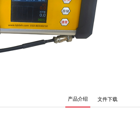
产品介绍
文件下载