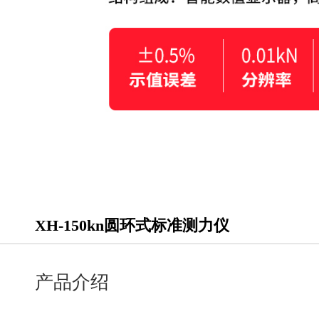
XH-150kn圆环式标准测力仪
产品介绍