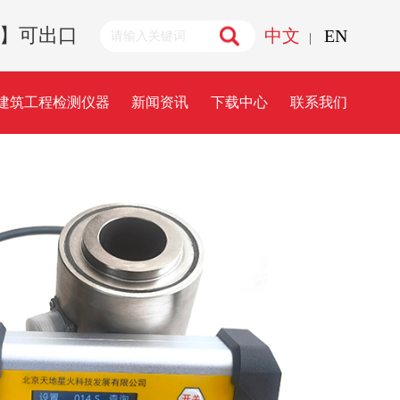
诚招代理】可出口
中文
EN
|
建筑工程检测仪器
新闻资讯
下载中心
联系我们