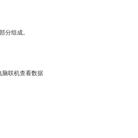
部分组成。
可电脑联机查看数据