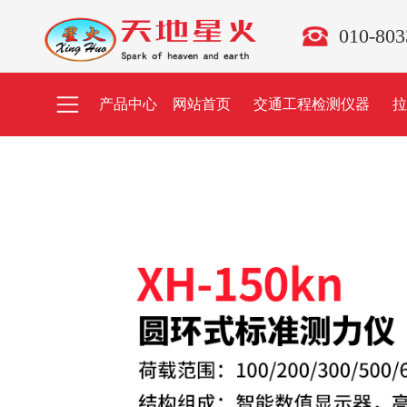
010-80
产品中心
网站首页
交通工程检测仪器