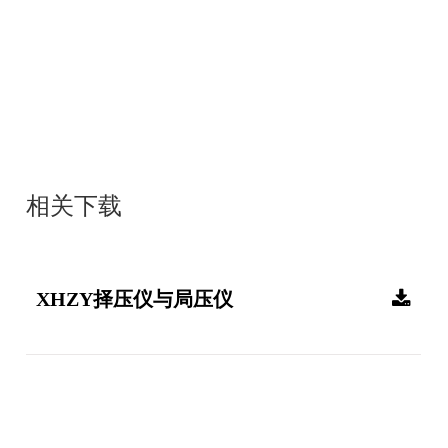
相关下载
XHZY择压仪与局压仪