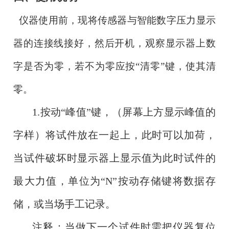
仪器使用前，现将传感器与智能数字压力显示
器的连接线接好，然后开机，观察显示器上数
字是否为零，若不为零应按“清零”键，使其清
零。
1.按动“峰值”键，（屏幕上方显示峰值的
字样）将试件放在一起上，此时可以加荷，
当试件破坏时显示器上显示值为此时试件的
最大力值，单位为“N”按动存储键将数据存
储，或当场手工记录。
注释：当做下一个试件时需把仪器复位