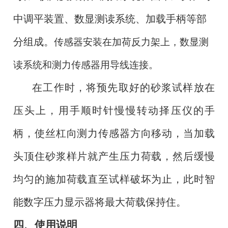
中调平装置、数显测读系统、加载手柄等部
分组成。
传感器安装在加荷反力架上，数显测
读系统和测力传感器用导线连接。
在工作时，将预先取好的砂浆试样放在
压头上，用手顺时针慢慢转动择压仪的手
柄，使丝杠向测力传感器方向移动，当加载
头顶住砂浆样片就产生压力荷载，然后缓慢
均匀的施加荷载直至试样破坏为止，此时智
能数字压力显示器将最大荷载保持住。
四、使用说明