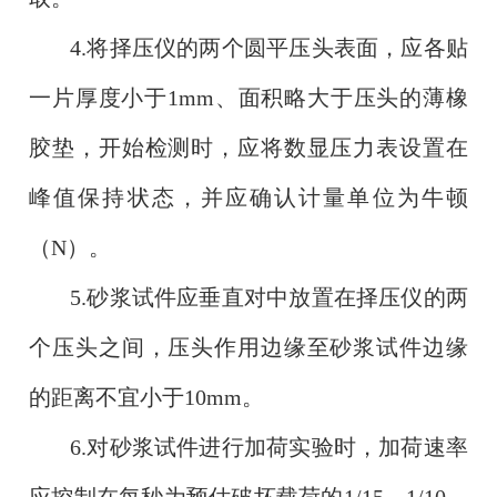
4.将择压仪的两个圆平压头表面，应各贴
一片厚度小于1mm、面积略大于压头的薄橡
胶垫，开始检测时，应将数显压力表设置在
峰值保持状态，并应确认计量单位为牛顿
（N）。
5.砂浆试件应垂直对中放置在择压仪的两
个压头之间，压头作用边缘至砂浆试件边缘
的距离不宜小于10mm。
6.对砂浆试件进行加荷实验时，加荷速率