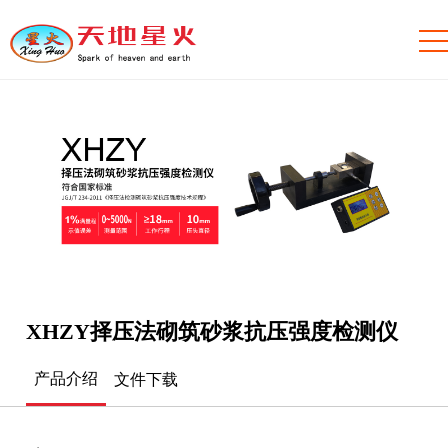
XHZY择压法砌筑砂浆抗压强度检测仪
产品介绍
文件下载